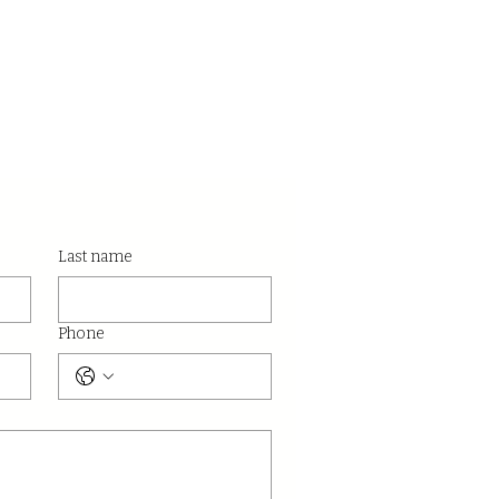
Last name
Phone